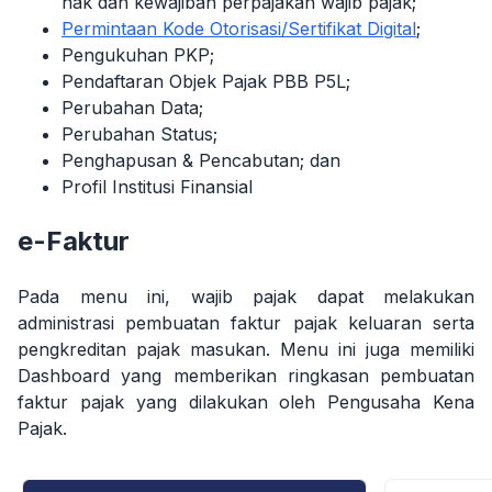
hak dan kewajiban perpajakan wajib pajak;
Permintaan Kode Otorisasi/Sertifikat Digital
;
Pengukuhan PKP;
Pendaftaran Objek Pajak PBB P5L;
Perubahan Data;
Perubahan Status;
Penghapusan & Pencabutan; dan
Profil Institusi Finansial
e-Faktur
Pada menu ini, wajib pajak dapat melakukan
administrasi pembuatan faktur pajak keluaran serta
pengkreditan pajak masukan. Menu ini juga memiliki
Dashboard yang memberikan ringkasan pembuatan
faktur pajak yang dilakukan oleh Pengusaha Kena
Pajak.