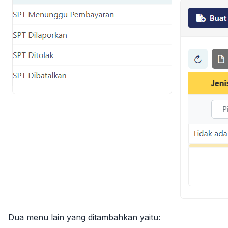
Dua menu lain yang ditambahkan yaitu: