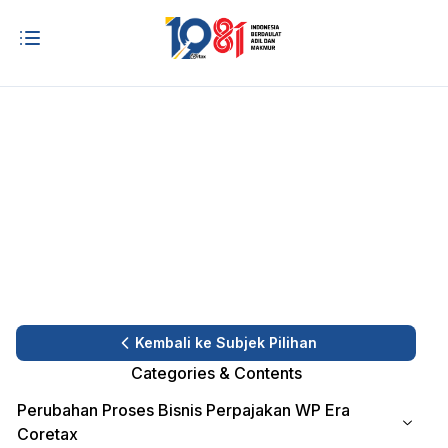
Kembali ke Subjek Pilihan
Categories & Contents
Perubahan Proses Bisnis Perpajakan WP Era
Coretax