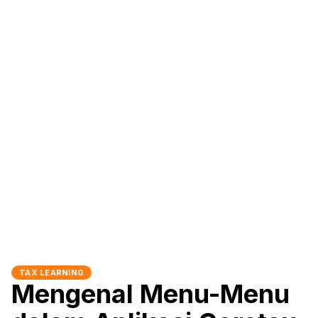
TAX LEARNING
Mengenal Menu-Menu