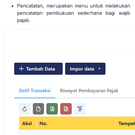
Pencatatan, merupakan menu untuk melakukan
pencatatan pembukuan sederhana bagi wajib
pajak.