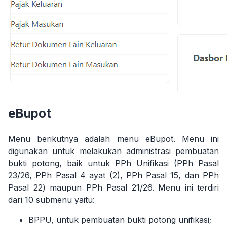
eBupot
Menu berikutnya adalah menu eBupot. Menu ini
digunakan untuk melakukan administrasi pembuatan
bukti potong, baik untuk PPh Unifikasi (PPh Pasal
23/26, PPh Pasal 4 ayat (2), PPh Pasal 15, dan PPh
Pasal 22) maupun PPh Pasal 21/26. Menu ini terdiri
dari 10 submenu yaitu:
BPPU, untuk pembuatan bukti potong unifikasi;