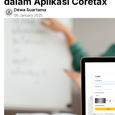
dalam Aplikasi Coretax
Dewa Suartama
06 January 2025