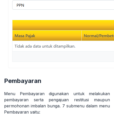
Pembayaran
Menu Pembayaran digunakan untuk melakukan
pembayaran serta pengajuan restitusi maupun
permohonan imbalan bunga. 7 submenu dalam menu
Pembayaran yaitu: