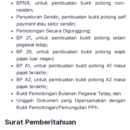
BPNR, untuk pembuatan bukti potong non-
residen;
Penyetoran Sendiri, pembuatan bukti potong
self
payment
atau setor sendiri;
Pemotongan Secara Digunggung;
BP 21, untuk pembuatan bukti potong selain
pegawai tetap;
BP 26, untuk pembuatan bukti potong wajib
pajak luar negeri;
BP A1, untuk pembuatan bukti potong A1 masa
pajak terakhir;
BP A2, untuk pembuatan bukti potong A2 masa
pajak terakhir;
Bukti Pemotongan Bulanan Pegawai Tetap; dan
Unggah Dokumen yang Dipersamakan dengan
Bukti Pemotongan/Pemungutan PPh.
Surat Pemberitahuan