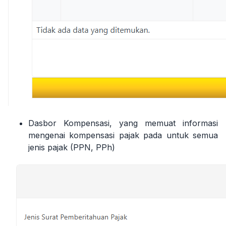
Dasbor Kompensasi, yang memuat informasi
mengenai kompensasi pajak pada untuk semua
jenis pajak (PPN, PPh)