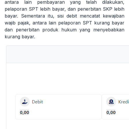
antara lain pembayaran yang telah dilakukan,
pelaporan SPT lebih bayar, dan penerbitan SKP lebih
bayar. Sementara itu, sisi debit mencatat kewajiban
wajib pajak, antara lain pelaporan SPT kurang bayar
dan penerbitan produk hukum yang menyebabkan
kurang bayar.