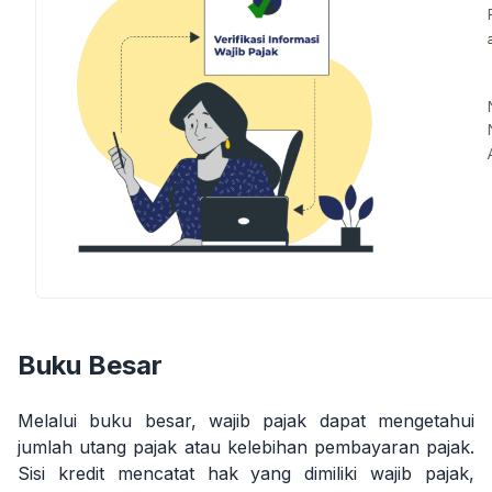
Buku Besar
Melalui buku besar, wajib pajak dapat mengetahui
jumlah utang pajak atau kelebihan pembayaran pajak.
Sisi kredit mencatat hak yang dimiliki wajib pajak,