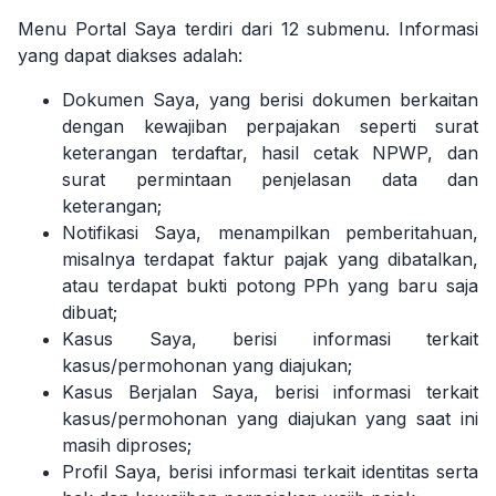
Menu Portal Saya terdiri dari 12 submenu. Informasi
yang dapat diakses adalah:
Dokumen Saya, yang berisi dokumen berkaitan
dengan kewajiban perpajakan seperti surat
keterangan terdaftar, hasil cetak NPWP, dan
surat permintaan penjelasan data dan
keterangan;
Notifikasi Saya, menampilkan pemberitahuan,
misalnya terdapat faktur pajak yang dibatalkan,
atau terdapat bukti potong PPh yang baru saja
dibuat;
Kasus Saya, berisi informasi terkait
kasus/permohonan yang diajukan;
Kasus Berjalan Saya, berisi informasi terkait
kasus/permohonan yang diajukan yang saat ini
masih diproses;
Profil Saya, berisi informasi terkait identitas serta