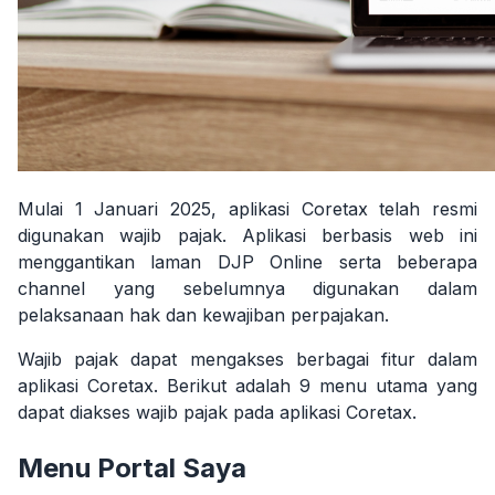
Mulai 1 Januari 2025, aplikasi Coretax telah resmi
digunakan wajib pajak. Aplikasi berbasis web ini
menggantikan laman DJP Online serta beberapa
channel yang sebelumnya digunakan dalam
pelaksanaan hak dan kewajiban perpajakan.
Wajib pajak dapat mengakses berbagai fitur dalam
aplikasi Coretax. Berikut adalah 9 menu utama yang
dapat diakses wajib pajak pada aplikasi Coretax.
Menu Portal Saya