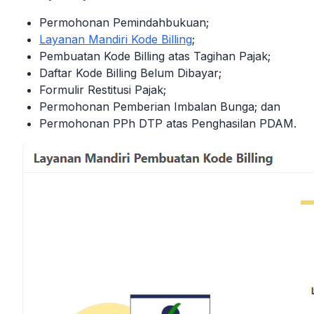
Permohonan Pemindahbukuan;
Layanan Mandiri Kode Billing
;
Pembuatan Kode Billing atas Tagihan Pajak;
Daftar Kode Billing Belum Dibayar;
Formulir Restitusi Pajak;
Permohonan Pemberian Imbalan Bunga; dan
Permohonan PPh DTP atas Penghasilan PDAM.