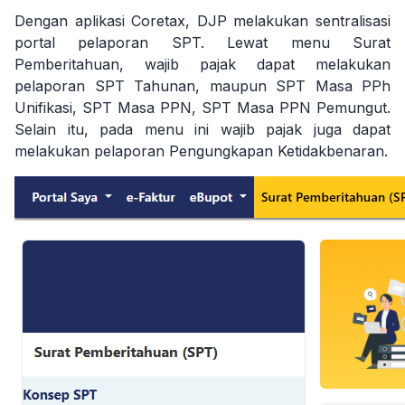
Dengan aplikasi Coretax, DJP melakukan sentralisasi
portal pelaporan SPT. Lewat menu Surat
Pemberitahuan, wajib pajak dapat melakukan
pelaporan SPT Tahunan, maupun SPT Masa PPh
Unifikasi, SPT Masa PPN, SPT Masa PPN Pemungut.
Selain itu, pada menu ini wajib pajak juga dapat
melakukan pelaporan Pengungkapan Ketidakbenaran.