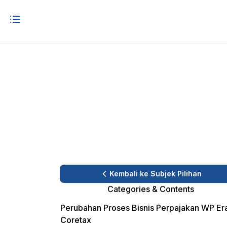
Kembali ke Subjek Pilihan
Categories & Contents
Perubahan Proses Bisnis Perpajakan WP Er
Coretax