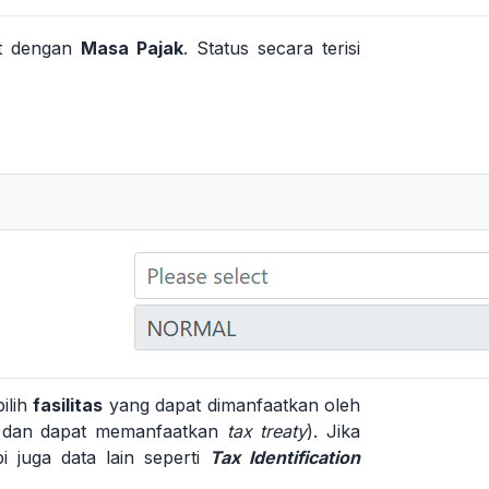
it dengan
Masa Pajak
. Status secara terisi
ilih
fasilitas
yang dapat dimanfaatkan oleh
KD dan dapat memanfaatkan
tax treaty
). Jika
i juga data lain seperti
Tax Identification