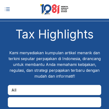
Tax Highlights
Kami menyediakan kumpulan artikel menarik dan
terkini seputar perpajakan di Indonesia, dirancang
untuk membantu Anda memahami kebijakan,
regulasi, dan strategi perpajakan terbaru dengan
mudah dan informatif!