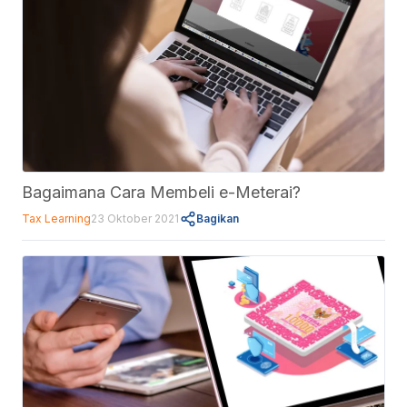
Bagaimana Cara Membeli e-Meterai?
Tax Learning
23 Oktober 2021
Bagikan