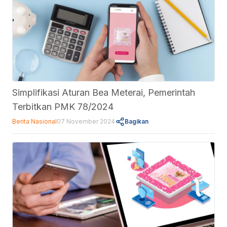
Simplifikasi Aturan Bea Meterai, Pemerintah
Terbitkan PMK 78/2024
Berita Nasional
07 November 2024
Bagikan