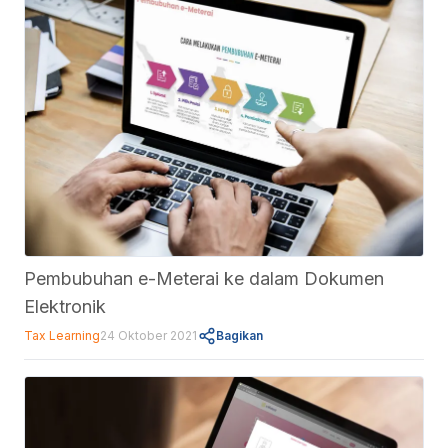
Pembubuhan e-Meterai ke dalam Dokumen
Elektronik
Tax Learning
24 Oktober 2021
Bagikan