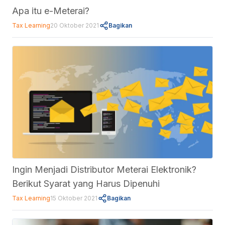
Apa itu e-Meterai?
Tax Learning
20 Oktober 2021
Bagikan
Ingin Menjadi Distributor Meterai Elektronik?
Berikut Syarat yang Harus Dipenuhi
Tax Learning
15 Oktober 2021
Bagikan