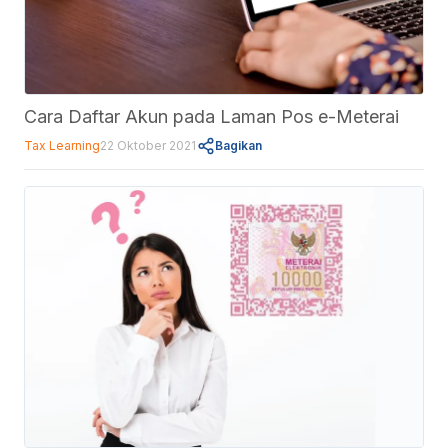
Cara Daftar Akun pada Laman Pos e-Meterai
Tax Learning
22 Oktober 2021
Bagikan