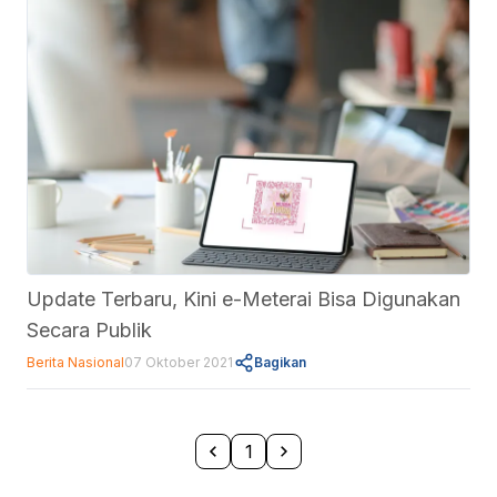
Update Terbaru, Kini e-Meterai Bisa Digunakan
Secara Publik
Berita Nasional
07 Oktober 2021
Bagikan
1