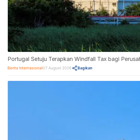
Portugal Setuju Terapkan Windfall Tax bagi Perus
Berita Internasional
07 August 2026
Bagikan