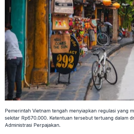
Pemerintah Vietnam tengah menyiapkan regulasi yang me
sekitar Rp670.000. Ketentuan tersebut tertuang dalam 
Administrasi Perpajakan.