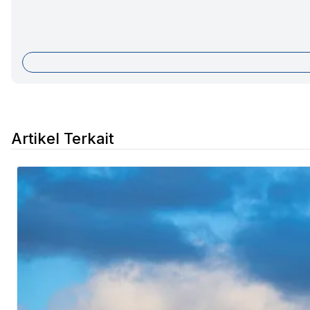
Artikel Terkait