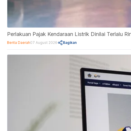
Perlakuan Pajak Kendaraan Listrik Dinilai Terlalu
Berita Daerah
07 August 2026
Bagikan