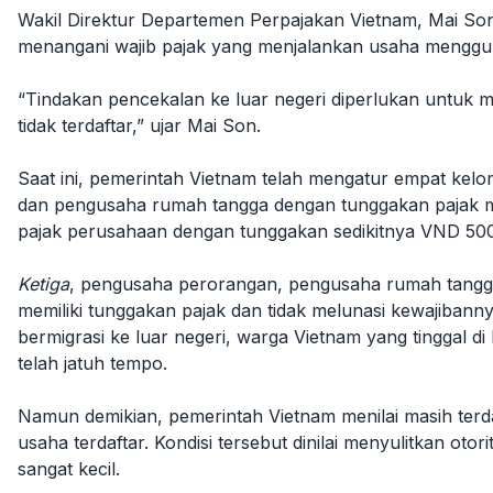
Wakil Direktur Departemen Perpajakan Vietnam, Mai So
menangani wajib pajak yang menjalankan usaha menggunaka
“Tindakan pencekalan ke luar negeri diperlukan untuk 
tidak terdaftar,” ujar Mai Son.
Saat ini, pemerintah Vietnam telah mengatur empat kelo
dan pengusaha rumah tangga dengan tunggakan pajak mini
pajak perusahaan dengan tunggakan sedikitnya VND 500 ju
Ketiga
, pengusaha perorangan, pengusaha rumah tangga, 
memiliki tunggakan pajak dan tidak melunasi kewajibanny
bermigrasi ke luar negeri, warga Vietnam yang tinggal d
telah jatuh tempo.
Namun demikian, pemerintah Vietnam menilai masih terd
usaha terdaftar. Kondisi tersebut dinilai menyulitkan o
sangat kecil.