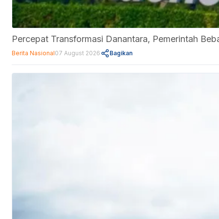
Percepat Transformasi Danantara, Pemerintah Be
Berita Nasional
07 August 2026
Bagikan