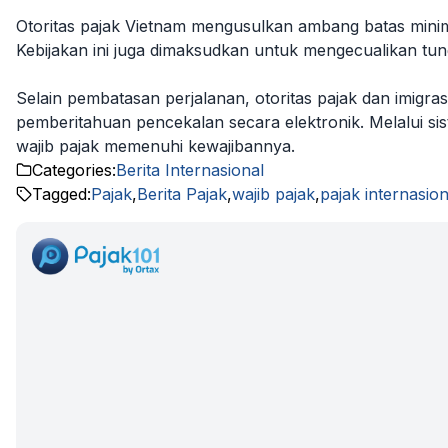
Otoritas pajak Vietnam mengusulkan ambang batas mini
Kebijakan ini juga dimaksudkan untuk mengecualikan tung
Selain pembatasan perjalanan, otoritas pajak dan imigra
pemberitahuan pencekalan secara elektronik. Melalui si
wajib pajak memenuhi kewajibannya.
Categories:
Berita Internasional
Tagged:
Pajak
,
Berita Pajak
,
wajib pajak
,
pajak internasion