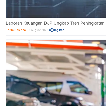
Laporan Keuangan DJP Ungkap Tren Peningkatan Ut
Berita Nasional
06 August 2026
Bagikan