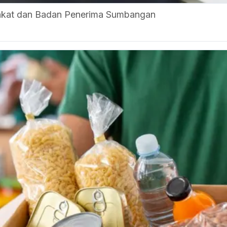
akat dan Badan Penerima Sumbangan