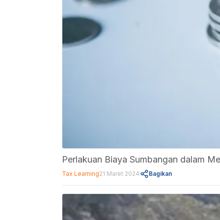
Perlakuan Biaya Sumbangan dalam Me
Tax Learning
21 Maret 2024
Bagikan