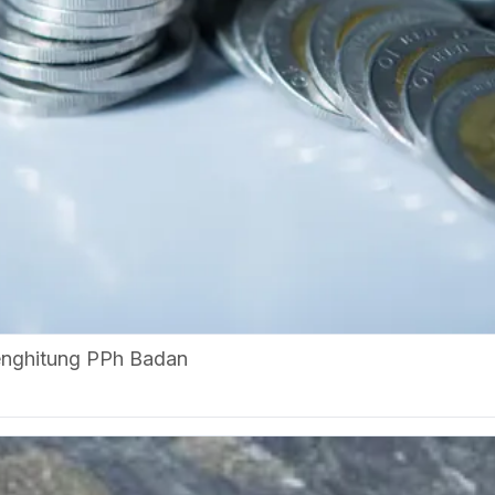
nghitung PPh Badan