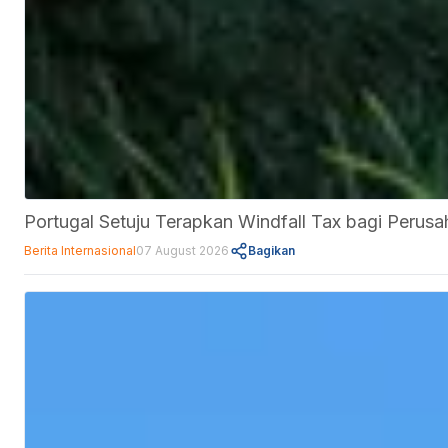
Portugal Setuju Terapkan Windfall Tax bagi Perus
Berita Internasional
07 August 2026
Bagikan