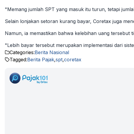
"Memang jumlah SPT yang masuk itu turun, tetapi jumlah
Selain lonjakan setoran kurang bayar, Coretax juga men
Namun, ia memastikan bahwa kelebihan uang tersebut ti
"Lebih bayar tersebut merupakan implementasi dari sis
Categories:
Berita Nasional
Tagged:
Berita Pajak
,
spt
,
coretax