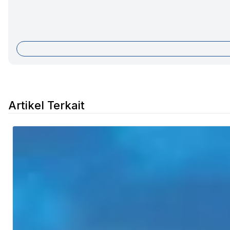
Artikel Terkait