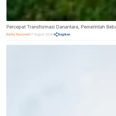
Percepat Transformasi Danantara, Pemerintah Be
Berita Nasional
07 August 2026
Bagikan