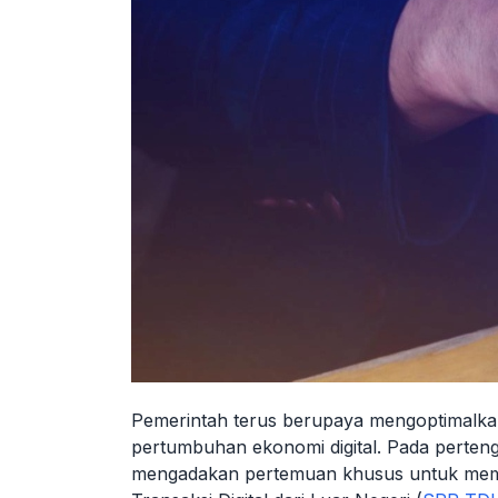
Pemerintah terus berupaya mengoptimalka
pertumbuhan ekonomi digital. Pada perteng
mengadakan pertemuan khusus untuk memp