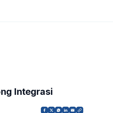
ng Integrasi