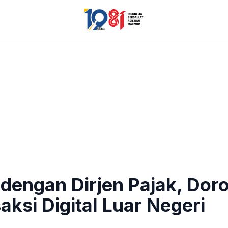
engan Dirjen Pajak, Doro
aksi Digital Luar Negeri