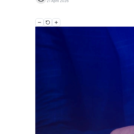
21 April 2026