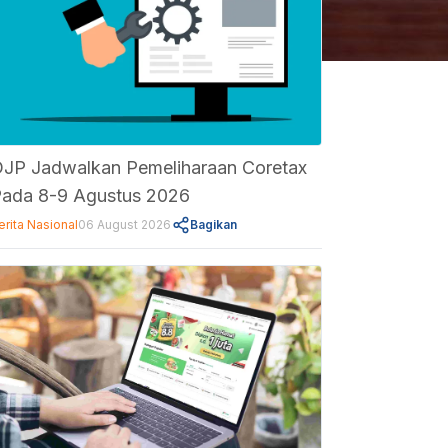
JP Jadwalkan Pemeliharaan Coretax
ada 8-9 Agustus 2026
erita Nasional
06 August 2026
Bagikan