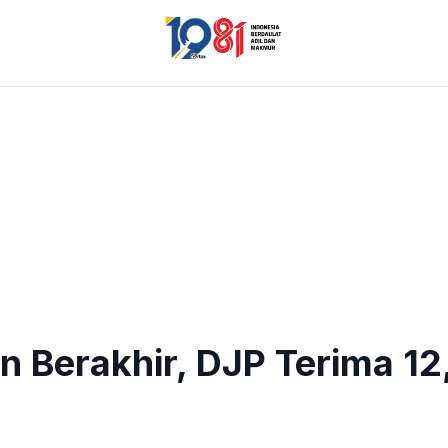
n Berakhir, DJP Terima 1