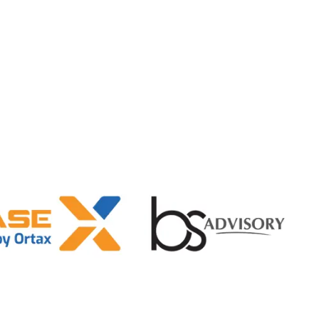
Join Newsletter