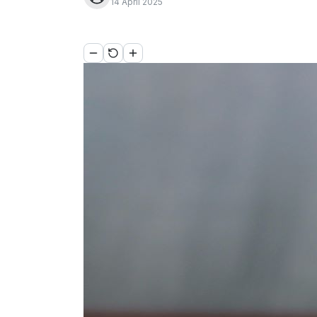
14 April 2025