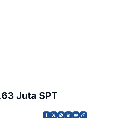
2,63 Juta SPT