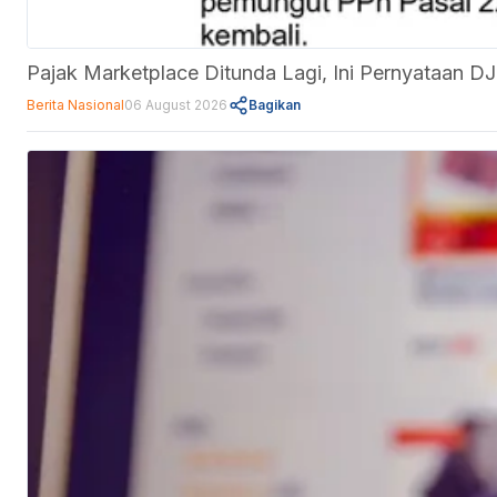
Pajak Marketplace Ditunda Lagi, Ini Pernyataan D
Berita Nasional
06 August 2026
Bagikan