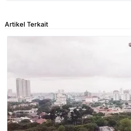
Artikel Terkait