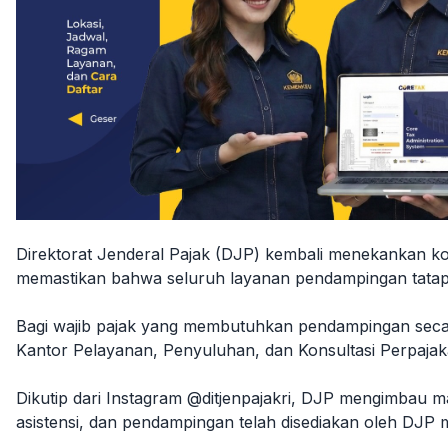
Direktorat Jenderal Pajak (DJP) kembali menekankan k
memastikan bahwa seluruh layanan pendampingan tatap mu
Bagi wajib pajak yang membutuhkan pendampingan sec
Kantor Pelayanan, Penyuluhan, dan Konsultasi Perpajak
Dikutip dari Instagram @ditjenpajakri, DJP mengimbau 
asistensi, dan pendampingan telah disediakan oleh DJP m