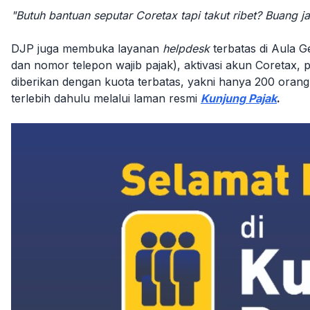
"Butuh bantuan seputar Coretax tapi takut ribet? Buang 
DJP juga membuka layanan
helpdesk
terbatas di Aula 
dan nomor telepon wajib pajak), aktivasi akun Coretax
diberikan dengan kuota terbatas, yakni hanya 200 orang 
terlebih dahulu melalui laman resmi
Kunjung Pajak
.