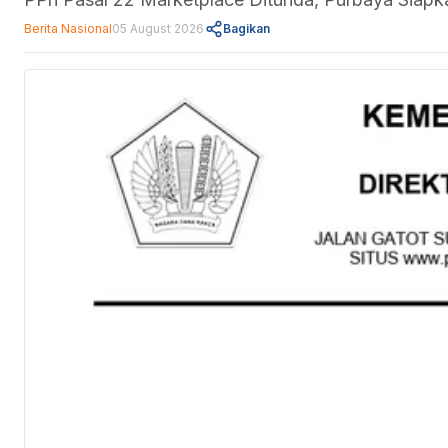
Berita Nasional
05 August 2026
Bagikan