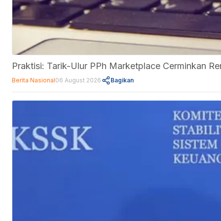
Praktisi: Tarik-Ulur PPh Marketplace Cerminkan 
Berita Nasional
06 August 2026
Bagikan