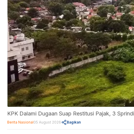
KPK Dalami Dugaan Suap Restitusi Pajak, 3 Sprindi
Berita Nasional
05 August 2026
Bagikan