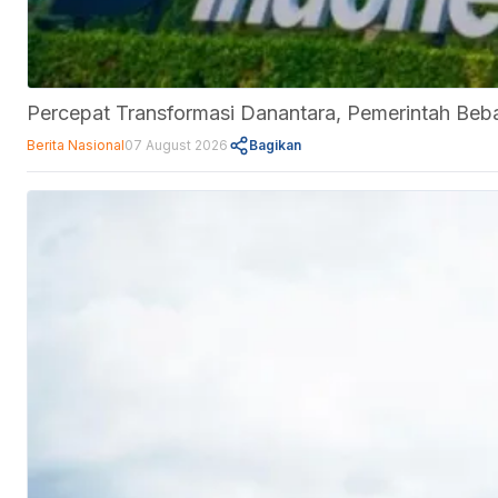
Percepat Transformasi Danantara, Pemerintah Be
Berita Nasional
07 August 2026
Bagikan