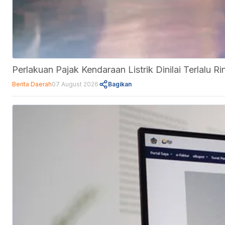
Perlakuan Pajak Kendaraan Listrik Dinilai Terlalu
Berita Daerah
07 August 2026
Bagikan