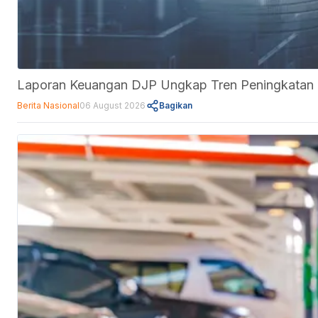
Laporan Keuangan DJP Ungkap Tren Peningkatan Ut
Berita Nasional
06 August 2026
Bagikan