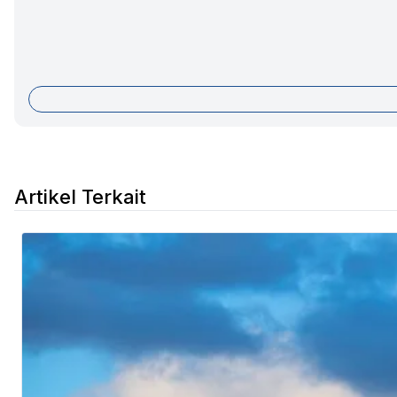
Artikel Terkait