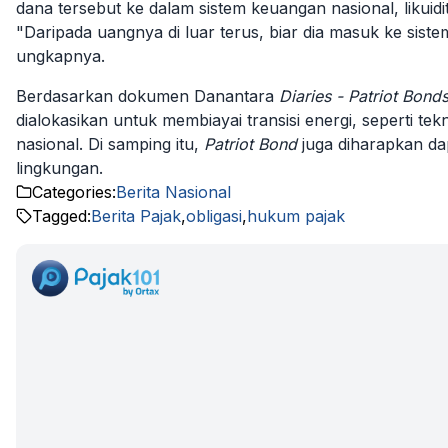
dana tersebut ke dalam sistem keuangan nasional, liku
"Daripada uangnya di luar terus, biar dia masuk ke sis
ungkapnya.
Berdasarkan dokumen Danantara
Diaries - Patriot Bond
dialokasikan untuk membiayai transisi energi, seperti te
nasional. Di samping itu,
Patriot Bond
juga diharapkan da
lingkungan.
Categories:
Berita Nasional
Tagged:
Berita Pajak
,
obligasi
,
hukum pajak