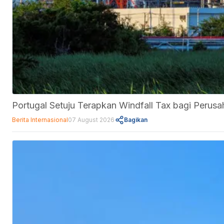
Portugal Setuju Terapkan Windfall Tax bagi Perus
Berita Internasional
07 August 2026
Bagikan