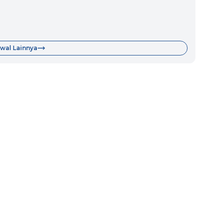
wal Lainnya