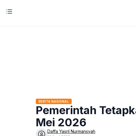
BERITA NASIONAL
Pemerintah Tetapk
Mei 2026
Daffa Yasril Nurmansyah