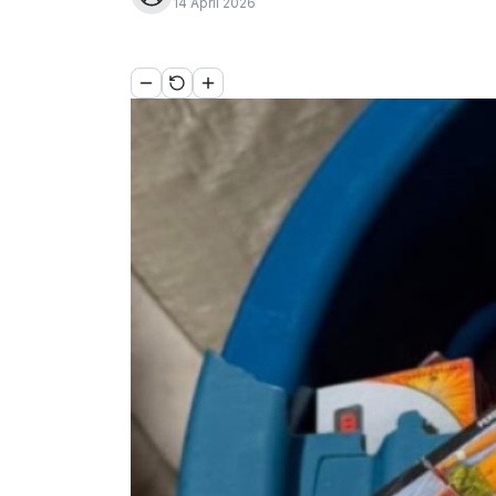
14 April 2026