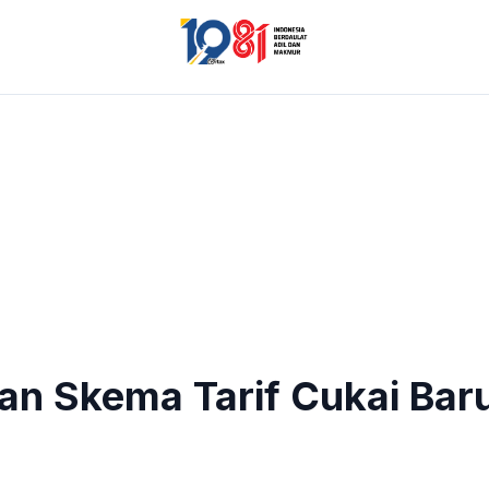
an Skema Tarif Cukai Bar