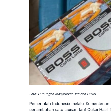
Foto: Hubungan Masyarakat Bea dan Cukai
Pemerintah Indonesia melalui Kementerian
penambahan satu lapisan tarif Cukai Hasi