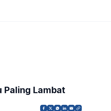
u Paling Lambat