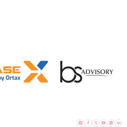
Join Newsletter