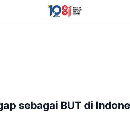
ap sebagai BUT di Indone