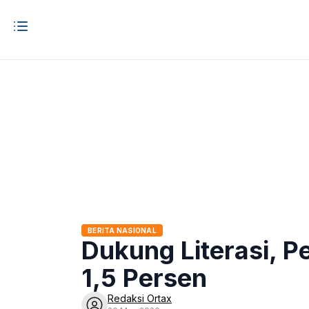
BERITA NASIONAL
Dukung Literasi, P
1,5 Persen
Redaksi Ortax