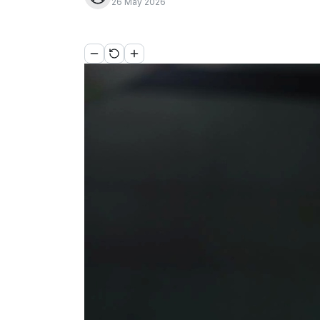
26 May 2026