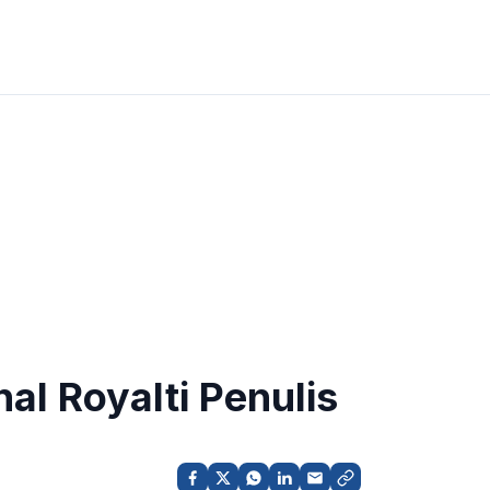
al Royalti Penulis