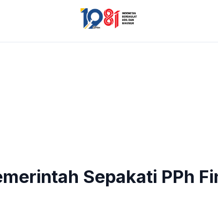
emerintah Sepakati PPh Fin