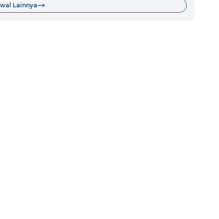
wal Lainnya