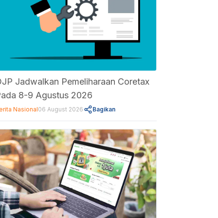
JP Jadwalkan Pemeliharaan Coretax
ada 8-9 Agustus 2026
erita Nasional
06 August 2026
Bagikan