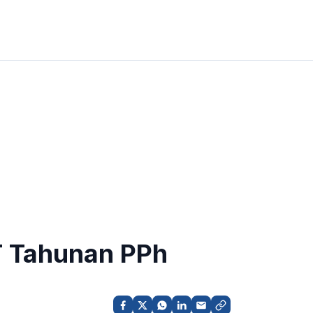
 Tahunan PPh