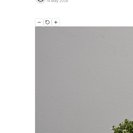
14 May 2026