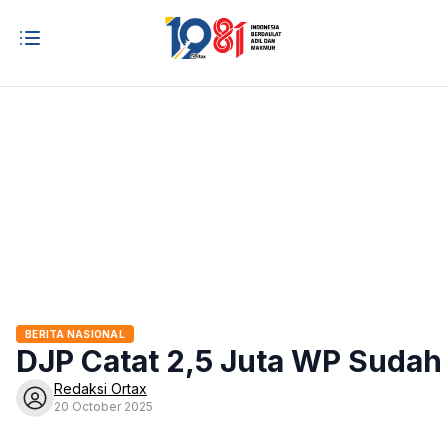
BERITA NASIONAL
DJP Catat 2,5 Juta WP Sudah
Redaksi Ortax
20 October 2025