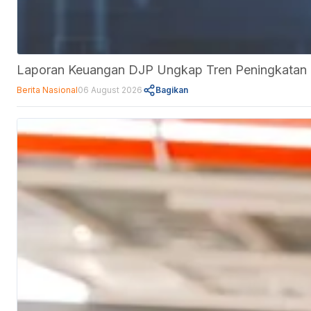
Laporan Keuangan DJP Ungkap Tren Peningkatan Ut
Berita Nasional
06 August 2026
Bagikan