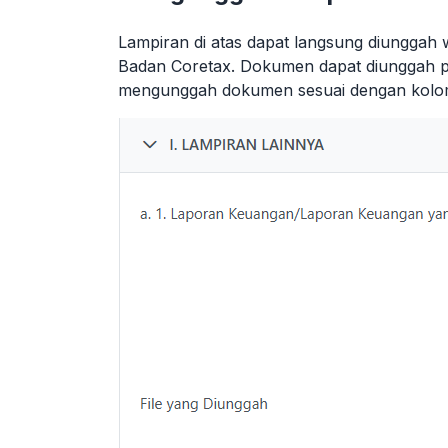
Lampiran di atas dapat langsung diunggah
Badan Coretax. Dokumen dapat diunggah 
mengunggah dokumen sesuai dengan kolom