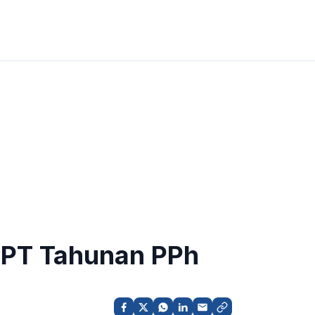
SPT Tahunan PPh