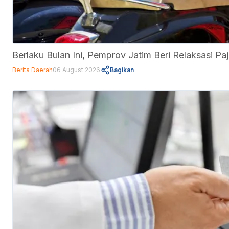
Berlaku Bulan Ini, Pemprov Jatim Beri Relaksasi 
Berita Daerah
06 August 2026
Bagikan