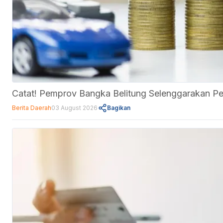
Catat! Pemprov Bangka Belitung Selenggarakan P
Berita Daerah
03 August 2026
Bagikan