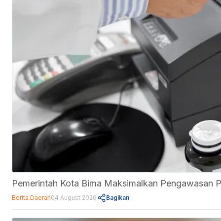
Pemerintah Kota Bima Maksimalkan Pengawasan 
Berita Daerah
04 August 2026
Bagikan