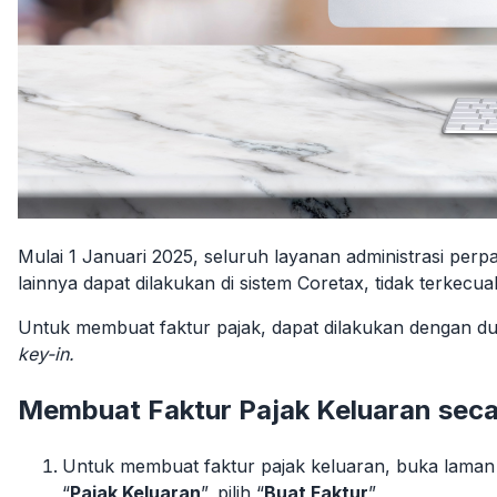
Mulai 1 Januari 2025, seluruh layanan administrasi pe
lainnya dapat dilakukan di sistem Coretax, tidak terkec
Untuk membuat faktur pajak, dapat dilakukan dengan dua
key-in.
Membuat Faktur Pajak Keluaran seca
Untuk membuat faktur pajak keluaran, buka lama
“
Pajak Keluaran
”, pilih “
Buat Faktur
”