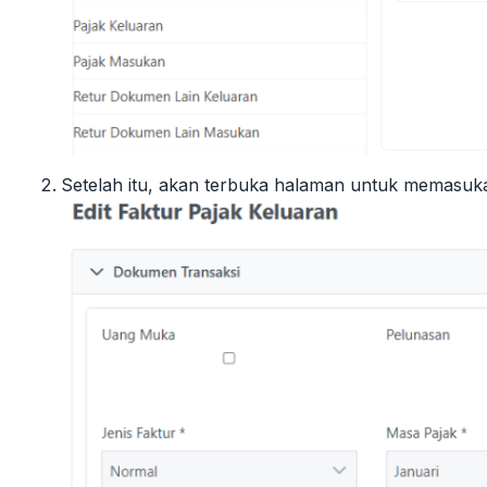
Setelah itu, akan terbuka halaman untuk memasukan