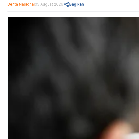
Berita Nasional
05 August 2026
Bagikan