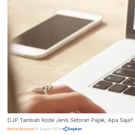
DJP Tambah Kode Jenis Setoran Pajak, Apa Saja?
Berita Nasional
03 August 2026
Bagikan