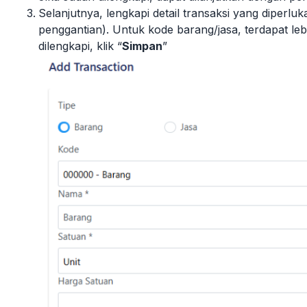
Selanjutnya, lengkapi detail transaksi yang diperluk
penggantian). Untuk kode barang/jasa, terdapat le
dilengkapi, klik “
Simpan
”