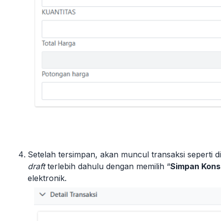
Setelah tersimpan, akan muncul transaksi seperti d
draft
terlebih dahulu dengan memilih “
Simpan Kon
elektronik.