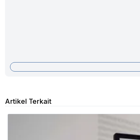
Artikel Terkait