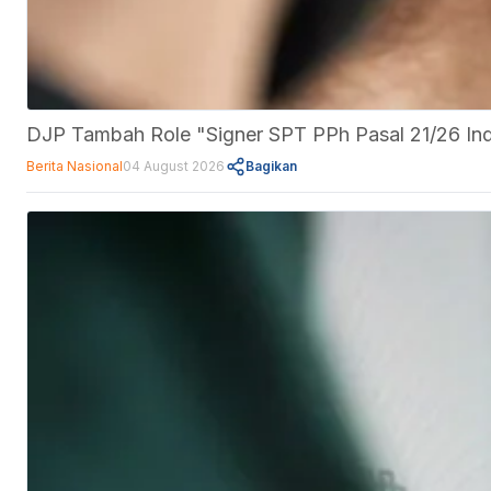
DJP Tambah Role "Signer SPT PPh Pasal 21/26 Indu
Berita Nasional
04 August 2026
Bagikan