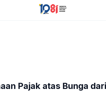
an Pajak atas Bunga dar