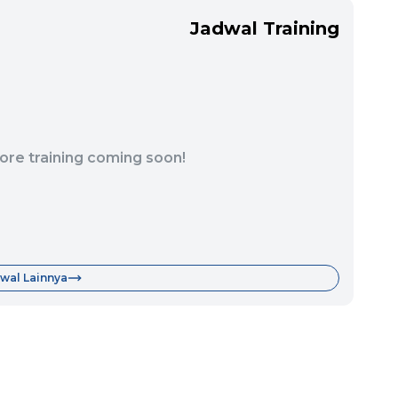
Jadwal Training
ore training coming soon!
wal Lainnya