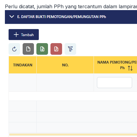
Perlu dicatat, jumlah PPh yang tercantum dalam lampira