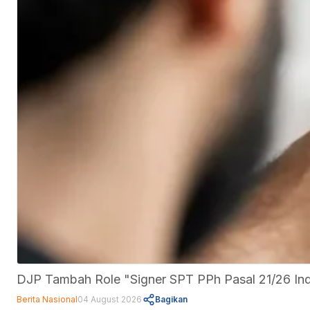
DJP Tambah Role "Signer SPT PPh Pasal 21/26 Indu
Berita Nasional
04 August 2026
Bagikan