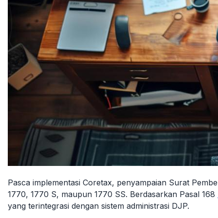
Pasca implementasi Coretax, penyampaian Surat Pemberit
1770, 1770 S, maupun 1770 SS. Berdasarkan Pasal 168
yang terintegrasi dengan sistem administrasi DJP.