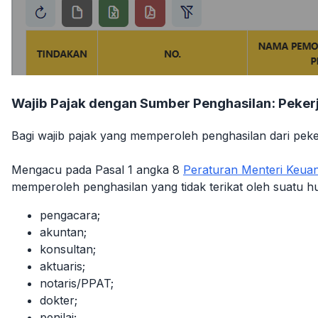
Wajib Pajak dengan Sumber Penghasilan: Peker
Bagi wajib pajak yang memperoleh penghasilan dari peke
Mengacu pada Pasal 1 angka 8
Peraturan Menteri Keu
memperoleh penghasilan yang tidak terikat oleh suatu 
pengacara;
akuntan;
konsultan;
aktuaris;
notaris/PPAT;
dokter;
penilai;