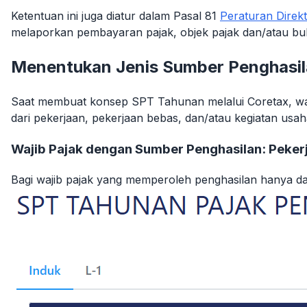
Ketentuan ini juga diatur dalam Pasal 81
Peraturan Direk
melaporkan pembayaran pajak, objek pajak dan/atau buk
Menentukan Jenis Sumber Penghasi
Saat membuat konsep SPT Tahunan melalui Coretax, wajib
dari pekerjaan, pekerjaan bebas, dan/atau kegiatan usah
Wajib Pajak dengan Sumber Penghasilan: Peker
Bagi wajib pajak yang memperoleh penghasilan hanya dar