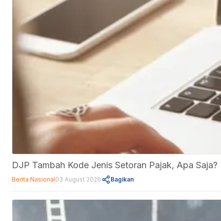
DJP Tambah Kode Jenis Setoran Pajak, Apa Saja?
Berita Nasional
03 August 2026
Bagikan