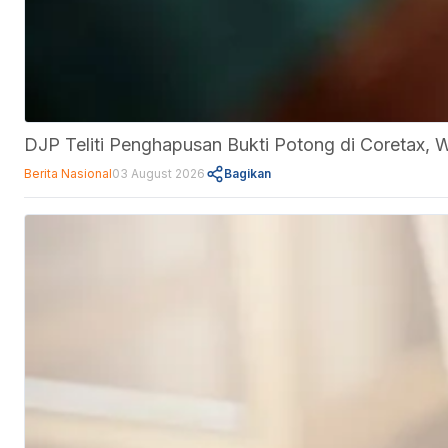
DJP Teliti Penghapusan Bukti Potong di Coretax, 
Berita Nasional
03 August 2026
Bagikan