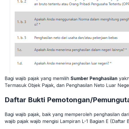
Bagi wajib pajak yang memilih
Sumber Penghasilan
yakn
Termasuk Objek Pajak, dan Penghasilan Neto Luar Nege
Daftar Bukti Pemotongan/Pemungut
Bagi wajib pajak, baik yang memperoleh penghasilan dar
wajib pajak wajib mengisi Lampiran L-1 Bagian E (Daft