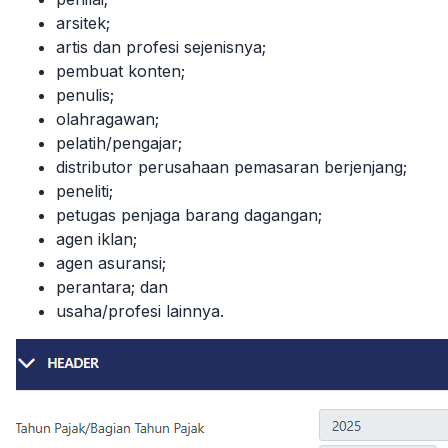
arsitek;
artis dan profesi sejenisnya;
pembuat konten;
penulis;
olahragawan;
pelatih/pengajar;
distributor perusahaan pemasaran berjenjang;
peneliti;
petugas penjaga barang dagangan;
agen iklan;
agen asuransi;
perantara; dan
usaha/profesi lainnya.