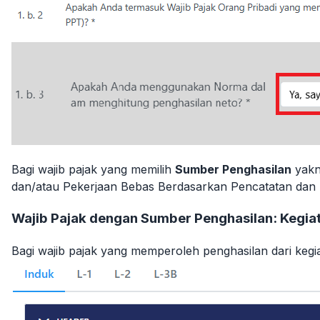
Bagi wajib pajak yang memilih
Sumber Penghasilan
yakn
dan/atau Pekerjaan Bebas Berdasarkan Pencatatan dan 
Wajib Pajak dengan Sumber Penghasilan: Kegia
Bagi wajib pajak yang memperoleh penghasilan dari kegia