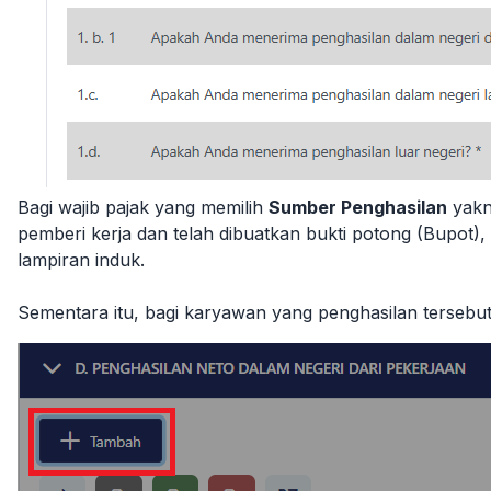
Bagi wajib pajak yang memilih
Sumber Penghasilan
yakn
pemberi kerja dan telah dibuatkan bukti potong (Bupot)
lampiran induk.
Sementara itu, bagi karyawan yang penghasilan tersebut