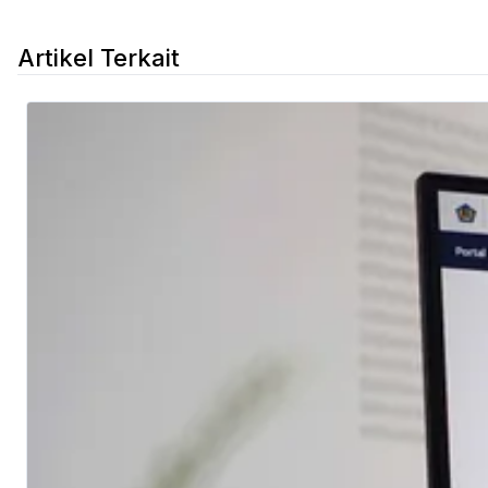
Artikel Terkait