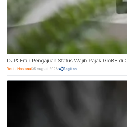
DJP: Fitur Pengajuan Status Wajib Pajak GloBE d
Berita Nasional
05 August 2026
Bagikan