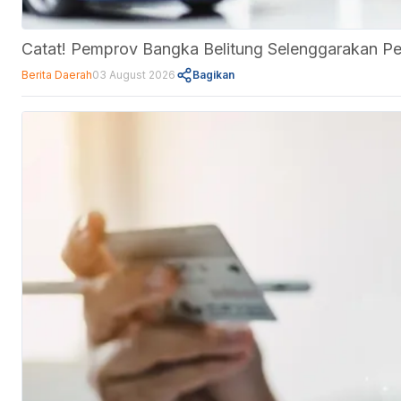
Catat! Pemprov Bangka Belitung Selenggarakan P
Berita Daerah
03 August 2026
Bagikan