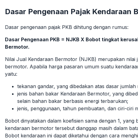
Dasar Pengenaan Pajak Kendaraan 
Dasar pengenaan pajak PKB dihitung dengan rumus:
Dasar Pengenaan PKB = NJKB X Bobot tingkat kerusa
Bermotor.
Nilai Jual Kendaraan Bermotor (NJKB) merupakan nilai 
bermotor. Apabila harga pasaran umum suatu kendaraan 
yaitu:
tekanan gandar, yang dibedakan atas dasar jumlah
jenis bahan bakar Kendaraan Bermotor, yang dibeda
selain bahan bakar berbasis energi terbarukan;
jenis, penggunaan, tahun pembuatan, dan ciri-ciri 
Bobot dinyatakan dalam koefisien sama dengan 1, yang 
kendaraan bermotor tersebut dianggap masih dalam batas 
Bobot kendaraan ini dapat diketahui dengan cara mengh