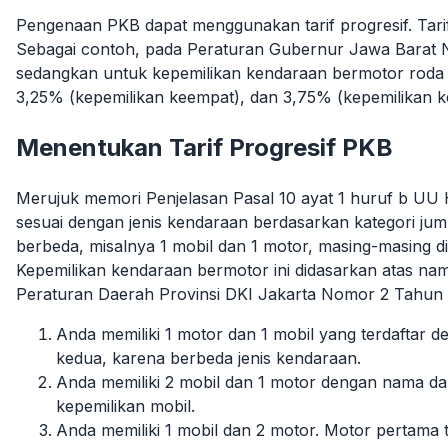
Pengenaan PKB dapat menggunakan tarif progresif. Tarif
Sebagai contoh, pada Peraturan Gubernur Jawa Barat N
sedangkan untuk kepemilikan kendaraan bermotor roda 4 
3,25% (kepemilikan keempat), dan 3,75% (kepemilikan k
Menentukan Tarif Progresif PKB
Merujuk memori Penjelasan Pasal 10 ayat 1 huruf b UU 
sesuai dengan jenis kendaraan berdasarkan kategori jum
berbeda, misalnya 1 mobil dan 1 motor, masing-masing di
Kepemilikan kendaraan bermotor ini didasarkan atas nam
Peraturan Daerah Provinsi DKI Jakarta Nomor 2 Tahun 20
Anda memiliki 1 motor dan 1 mobil yang terdaftar 
kedua, karena berbeda jenis kendaraan.
Anda memiliki 2 mobil dan 1 motor dengan nama d
kepemilikan mobil.
Anda memiliki 1 mobil dan 2 motor. Motor pertama