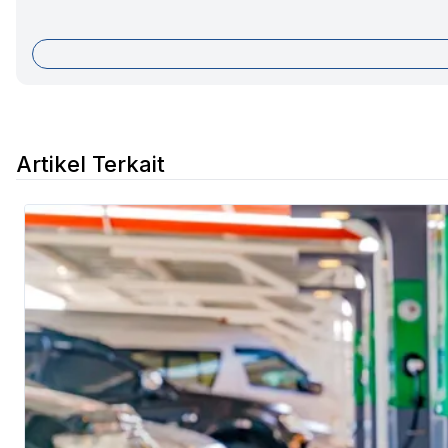
Artikel Terkait