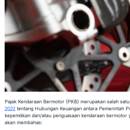
Pajak Kendaraan Bermotor (PKB) merupakan salah satu 
2022
tentang Hubungan Keuangan antara Pemerintah Pu
kepemilikan dan/atau penguasaan kendaraan bermotor 
akan membahas: