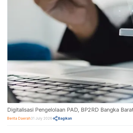
Digitalisasi Pengelolaan PAD, BP2RD Bangka Barat
Berita Daerah
31 July 2026
Bagikan