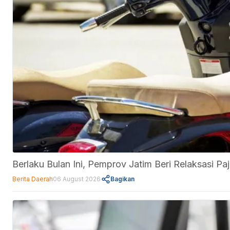
Berlaku Bulan Ini, Pemprov Jatim Beri Relaksasi 
Berita Daerah
06 August 2026
Bagikan