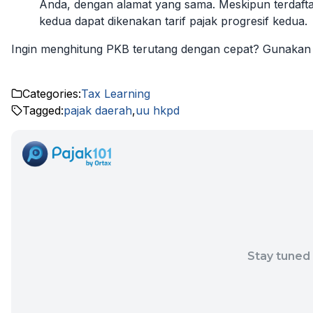
Anda, dengan alamat yang sama. Meskipun terdaft
kedua dapat dikenakan tarif pajak progresif kedua.
Ingin menghitung PKB terutang dengan cepat? Gunakan Ka
Categories:
Tax Learning
Tagged:
pajak daerah
,
uu hkpd
Stay tuned 