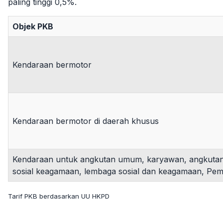
paling tinggi 0,5%.
Objek PKB
Kendaraan bermotor
Kendaraan bermotor di daerah khusus
Kendaraan untuk angkutan umum, karyawan, angkutan
sosial keagamaan, lembaga sosial dan keagamaan, Pem
Tarif PKB berdasarkan UU HKPD