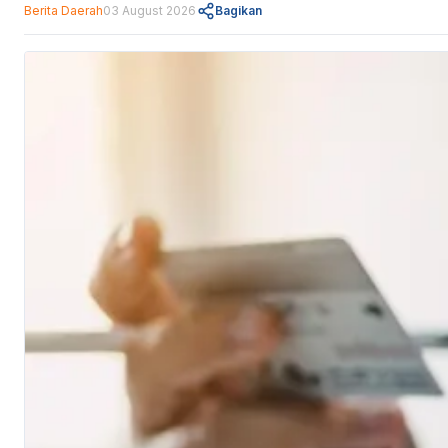
Berita Daerah
03 August 2026
Bagikan