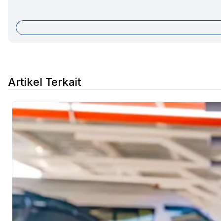
Artikel Terkait