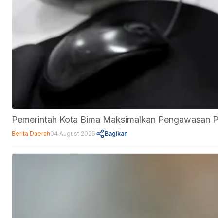
Pemerintah Kota Bima Maksimalkan Pengawasan 
Berita Daerah
04 August 2026
Bagikan