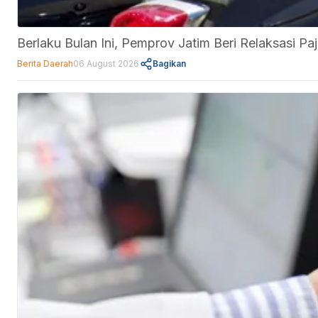
Berlaku Bulan Ini, Pemprov Jatim Beri Relaksasi 
Berita Daerah
06 August 2026
Bagikan