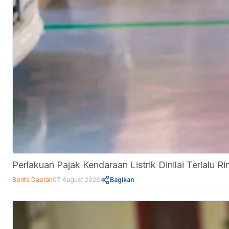
Perlakuan Pajak Kendaraan Listrik Dinilai Terlalu
Berita Daerah
07 August 2026
Bagikan