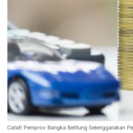
Catat! Pemprov Bangka Belitung Selenggarakan P