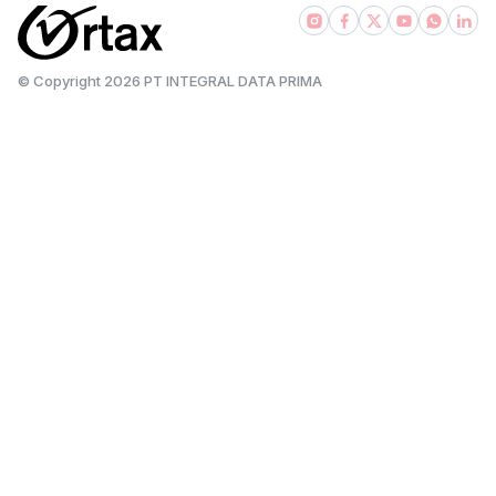
© Copyright
2026
PT INTEGRAL DATA PRIMA