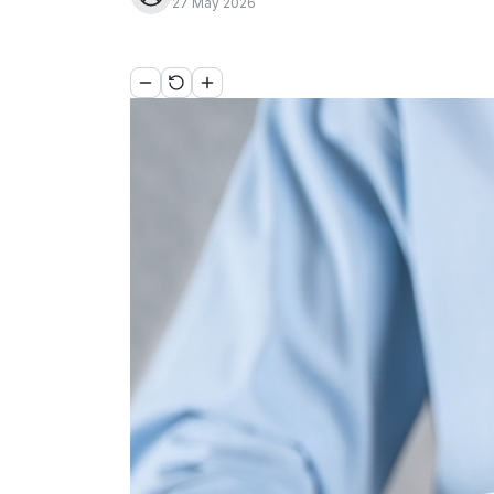
27 May 2026