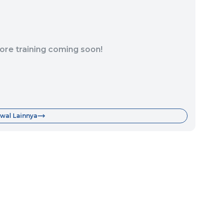
ore training coming soon!
wal Lainnya