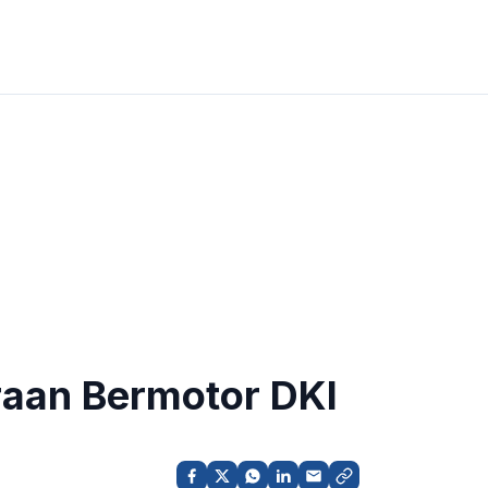
raan Bermotor DKI