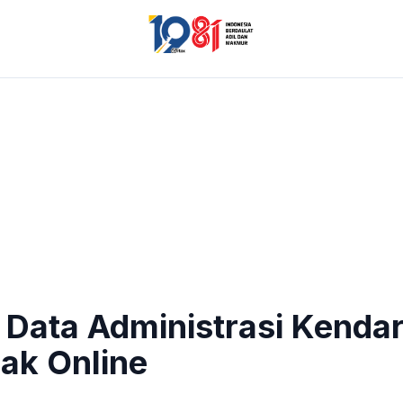
Data Administrasi Kenda
jak Online