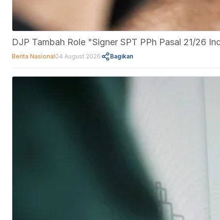
DJP Tambah Role "Signer SPT PPh Pasal 21/26 Indu
Berita Nasional
04 August 2026
Bagikan