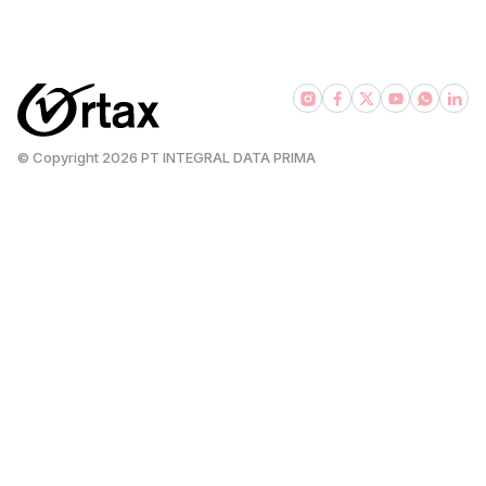
bsadvisory.com
© Copyright
2026
PT INTEGRAL DATA PRIMA