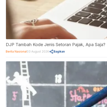
DJP Tambah Kode Jenis Setoran Pajak, Apa Saja?
Berita Nasional
03 August 2026
Bagikan