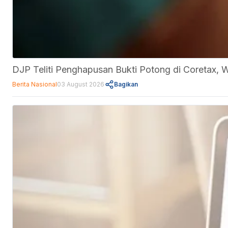
DJP Teliti Penghapusan Bukti Potong di Coretax, 
Berita Nasional
03 August 2026
Bagikan