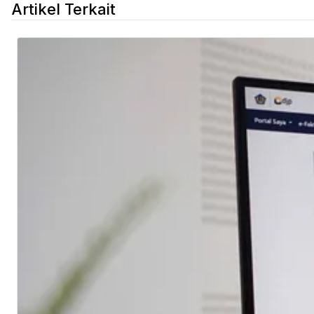
Artikel Terkait