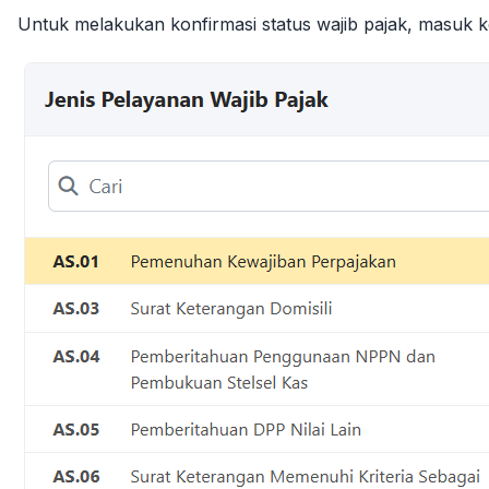
Untuk melakukan konfirmasi status wajib pajak, masuk 