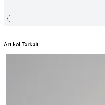
Artikel Terkait