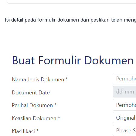
Isi detail pada formulir dokumen dan pastikan telah meng