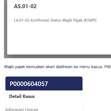
Wajib pajak kemudian akan dialihkan ke menu kasus. Pili