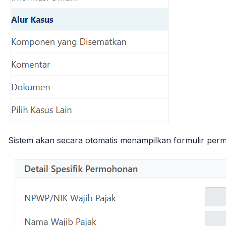
Sistem akan secara otomatis menampilkan formulir permo