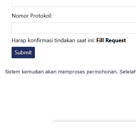
Sistem kemudian akan memproses permohonan. Setelah 