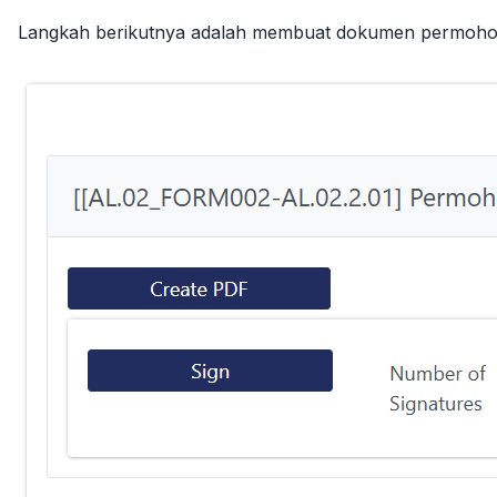
Langkah berikutnya adalah membuat dokumen permohon