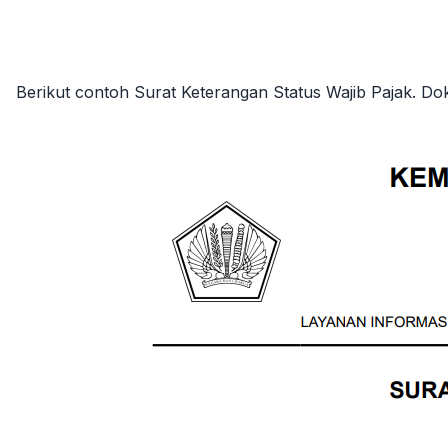
Berikut contoh Surat Keterangan Status Wajib Pajak. 