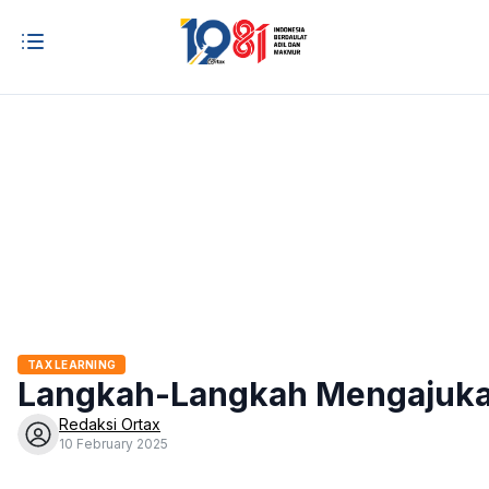
TAX LEARNING
Langkah-Langkah Mengajuka
Redaksi Ortax
10 February 2025