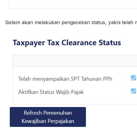
Sistem akan melakukan pengecekan status, yakni telah 