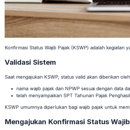
Konfirmasi Status Wajib Pajak (KSWP) adalah kegiatan ya
Validasi Sistem
Saat mengajukan KSWP, status valid akan diberikan oleh
nama wajib pajak dan NPWP sesuai dengan data dala
telah menyampaikan SPT Tahunan Pajak Penghasila
KSWP umumnya diperlukan bagi wajib pajak untuk memper
Mengajukan Konfirmasi Status Wajib