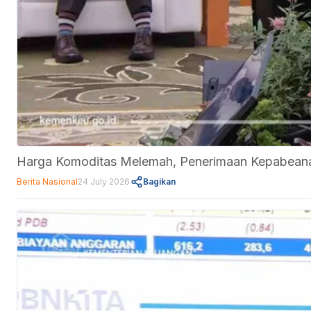
Harga Komoditas Melemah, Penerimaan Kepabeanan
Berita Nasional
24 July 2026
Bagikan