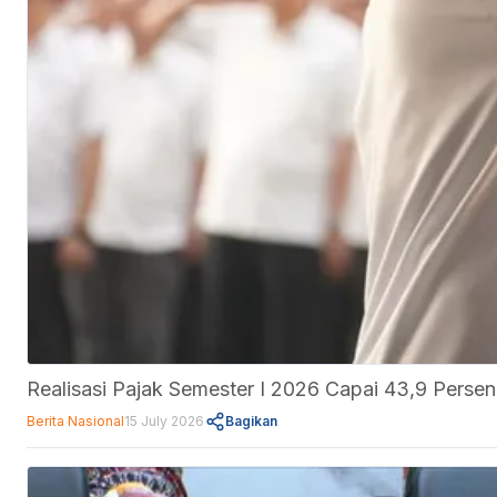
Realisasi Pajak Semester I 2026 Capai 43,9 Perse
Berita Nasional
15 July 2026
Bagikan