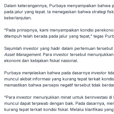
Dalam keterangannya, Purbaya menyampaikan bahwa pem
pada jalur yang tepat. Ia menegaskan bahwa strategi fi
keberlanjutan.
“Pada prinsipnya, kami menyampaikan kondisi perekonomia
ditempuh telah berada pada jalur yang tepat,” tegas Pur
Sejumlah investor yang hadir dalam pertemuan tersebut
Asset Management
. Para investor tersebut menunjukkan 
ekonomi dan kebijakan fiskal nasional.
Purbaya menjelaskan bahwa pada dasarnya investor ti
muncul akibat informasi yang kurang tepat terkait kondi
memastikan bahwa persepsi negatif tersebut tidak berdas
“Para investor menunjukkan minat untuk berinvestasi d
muncul dapat terjawab dengan baik. Pada dasarnya, m
kurang tepat terkait kondisi fiskal. Melalui klarifikasi y