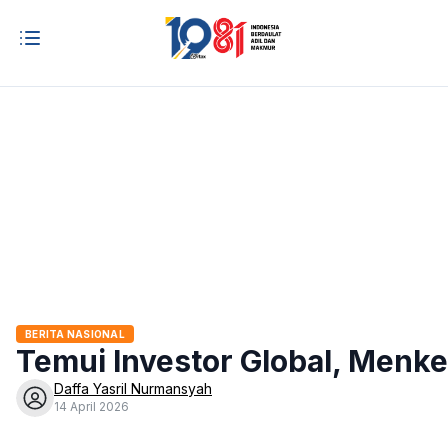
BERITA NASIONAL
Temui Investor Global, Menke
Daffa Yasril Nurmansyah
14 April 2026