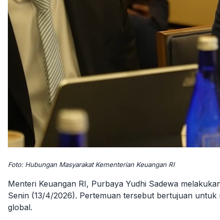
Foto: Hubungan Masyarakat Kementerian Keuangan RI
Menteri Keuangan RI, Purbaya Yudhi Sadewa melakukan 
Senin (13/4/2026). Pertemuan tersebut bertujuan untuk
global.