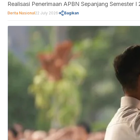
Realisasi Penerimaan APBN Sepanjang Semester I 2
Berita Nasional
22 July 2026
Bagikan