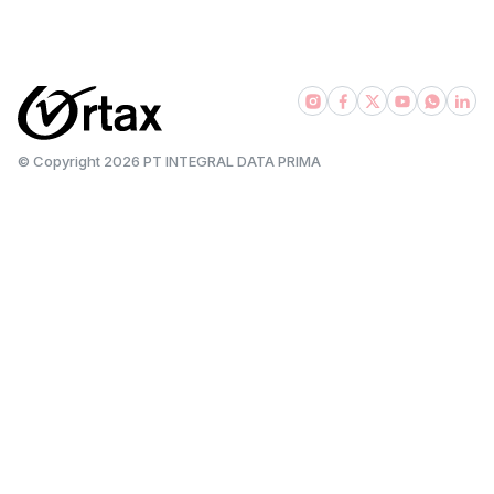
bsadvisory.com
© Copyright
2026
PT INTEGRAL DATA PRIMA