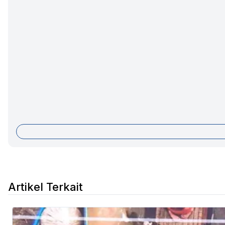
Artikel Terkait