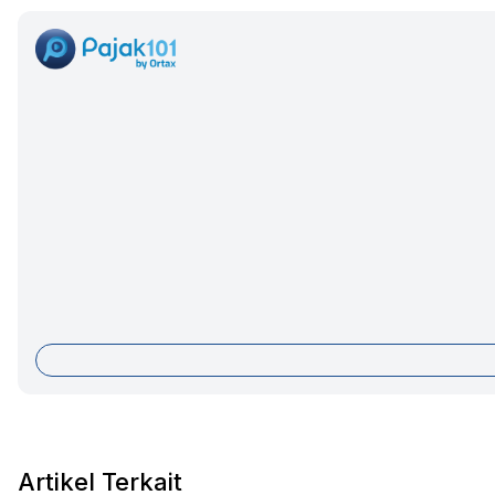
Artikel Terkait