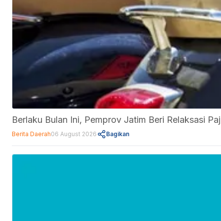
Berlaku Bulan Ini, Pemprov Jatim Beri Relaksasi 
Berita Daerah
06 August 2026
Bagikan