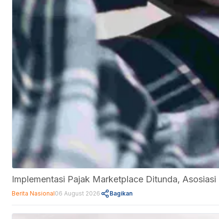
Implementasi Pajak Marketplace Ditunda, Asosi
Berita Nasional
06 August 2026
Bagikan