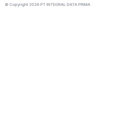
© Copyright
2026
PT INTEGRAL DATA PRIMA