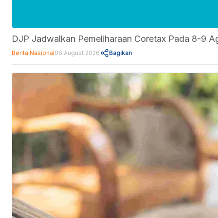
DJP Jadwalkan Pemeliharaan Coretax Pada 8-9 A
Berita Nasional
06 August 2026
Bagikan