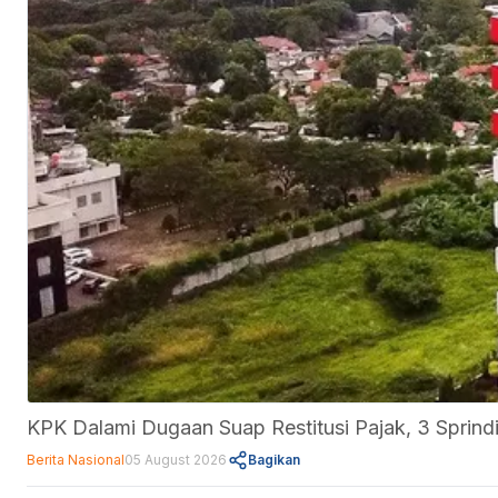
KPK Dalami Dugaan Suap Restitusi Pajak, 3 Sprindi
Berita Nasional
05 August 2026
Bagikan