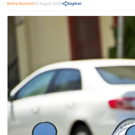
Berita Nasional
05 August 2026
Bagikan