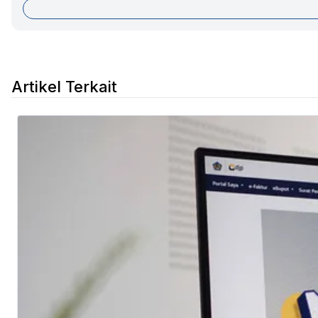
Artikel Terkait