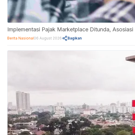
Implementasi Pajak Marketplace Ditunda, Asosi
Berita Nasional
06 August 2026
Bagikan