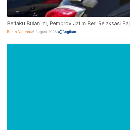
Berlaku Bulan Ini, Pemprov Jatim Beri Relaksasi 
Berita Daerah
06 August 2026
Bagikan