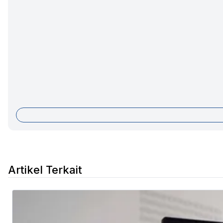
Artikel Terkait