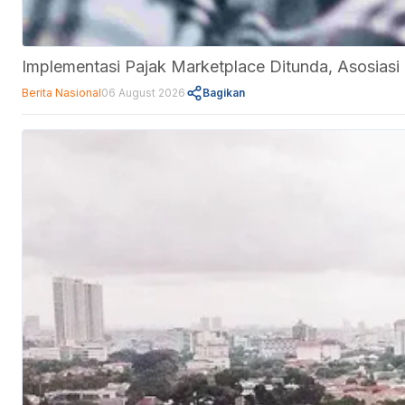
Implementasi Pajak Marketplace Ditunda, Asosi
Berita Nasional
06 August 2026
Bagikan