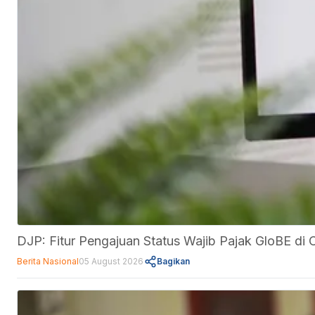
DJP: Fitur Pengajuan Status Wajib Pajak GloBE d
Berita Nasional
05 August 2026
Bagikan