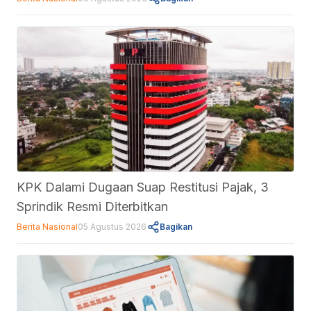
KPK Dalami Dugaan Suap Restitusi Pajak, 3
Sprindik Resmi Diterbitkan
Berita Nasional
05 Agustus 2026
Bagikan