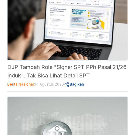
DJP Tambah Role "Signer SPT PPh Pasal 21/26
Induk", Tak Bisa Lihat Detail SPT
Berita Nasional
04 Agustus 2026
Bagikan