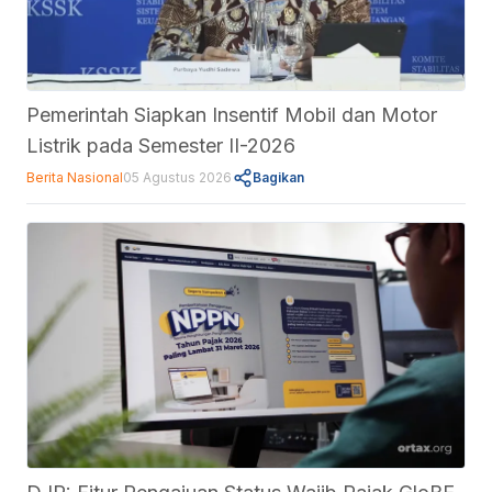
Pemerintah Siapkan Insentif Mobil dan Motor
Listrik pada Semester II-2026
Berita Nasional
05 Agustus 2026
Bagikan